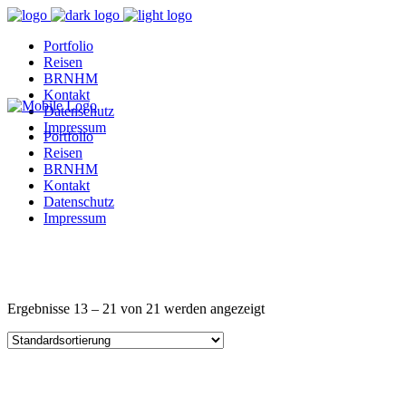
Portfolio
Reisen
BRNHM
Kontakt
Datenschutz
Impressum
Portfolio
Reisen
BRNHM
Kontakt
Datenschutz
Impressum
Ergebnisse 13 – 21 von 21 werden angezeigt