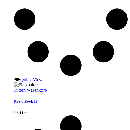
Quick View
In den Warenkorb
Photo Book II
£
50.00