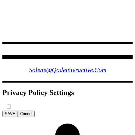
FOLLOW US
Solene@qodeinteractive.com
Privacy Policy Settings
SAVE
Cancel