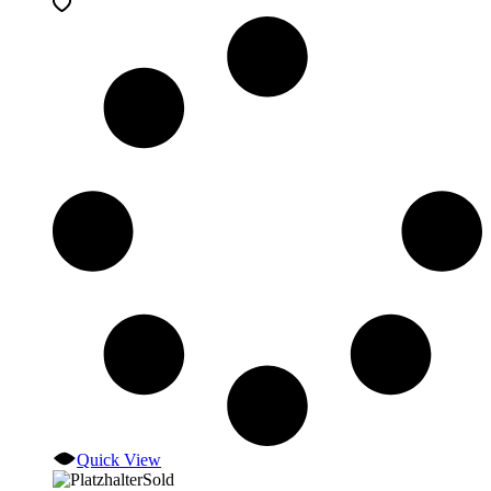
Quick View
Sold