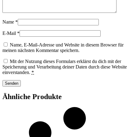
Name
*
E-Mail
*
Name, E-Mail-Adresse und Website in diesem Browser für
meinen nächsten Kommentar speichern.
Mit der Nutzung dieses Formulars erklärst du dich mit der
Speicherung und Verarbeitung deiner Daten durch diese Website
einverstanden.
*
Ähnliche Produkte