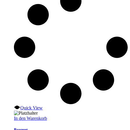
Quick View
In den Warenkorb
Bouquet