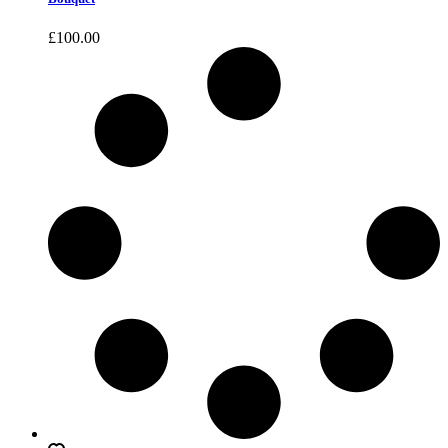
£
100.00