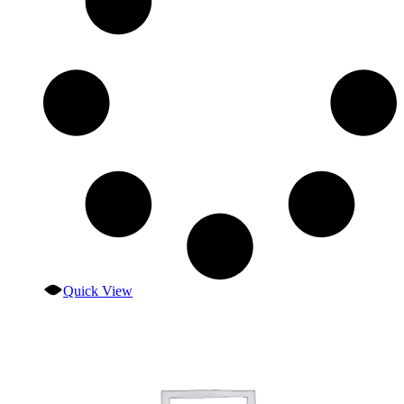
Quick View