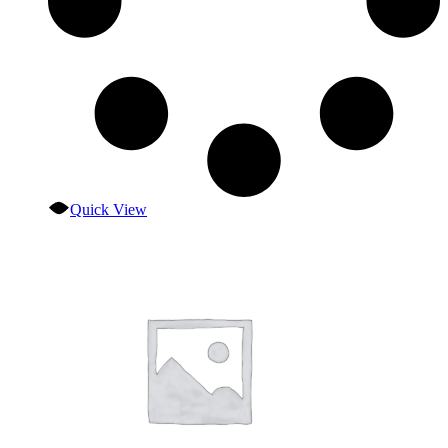
Quick View