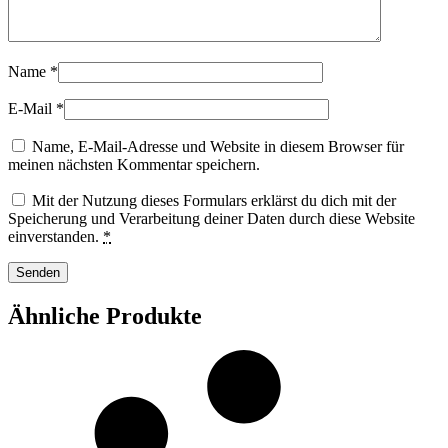
Name
*
E-Mail
*
Name, E-Mail-Adresse und Website in diesem Browser für
meinen nächsten Kommentar speichern.
Mit der Nutzung dieses Formulars erklärst du dich mit der
Speicherung und Verarbeitung deiner Daten durch diese Website
einverstanden.
*
Ähnliche Produkte