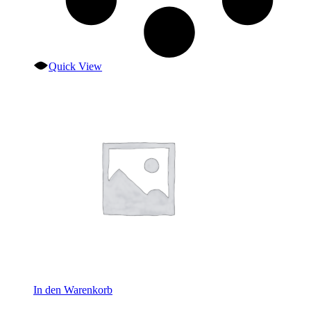
Quick View
In den Warenkorb