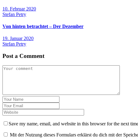
10. Februar 2020
Stefan Petry
Von hinten betrachtet – Der Dezember
19. Januar 2020
Stefan Petry
Post a Comment
Save my name, email, and website in this browser for the next tim
Mit der Nutzung dieses Formulars erklärst du dich mit der Speic