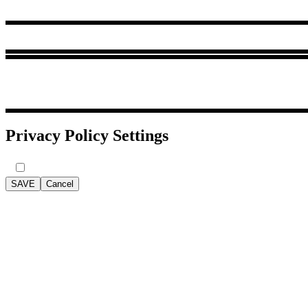
Privacy Policy Settings
SAVE
Cancel