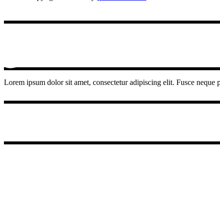
Lorem ipsum dolor sit amet, consectetur adipiscing elit. Fusce neque pu