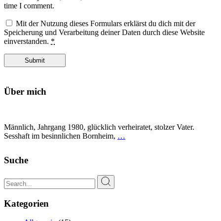
time I comment.
Mit der Nutzung dieses Formulars erklärst du dich mit der
Speicherung und Verarbeitung deiner Daten durch diese Website
einverstanden.
*
Submit
Über mich
Männlich, Jahrgang 1980, glücklich verheiratet, stolzer Vater.
Sesshaft im besinnlichen Bornheim,
…
Suche
Search
for:
Kategorien