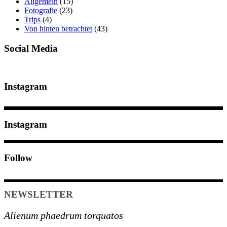
Allgemein
(15)
Fotografie
(23)
Trips
(4)
Von hinten betrachtet
(43)
Social Media
Instagram
Instagram
Follow
NEWSLETTER
Alienum phaedrum torquatos