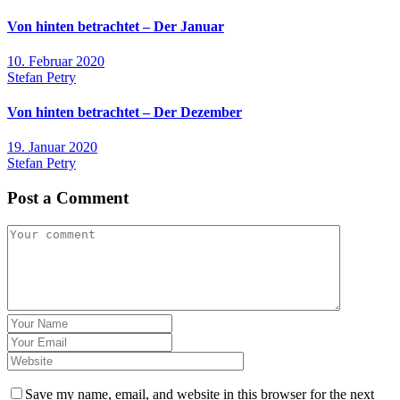
Von hinten betrachtet – Der Januar
10. Februar 2020
Stefan Petry
Von hinten betrachtet – Der Dezember
19. Januar 2020
Stefan Petry
Post a Comment
Save my name, email, and website in this browser for the next