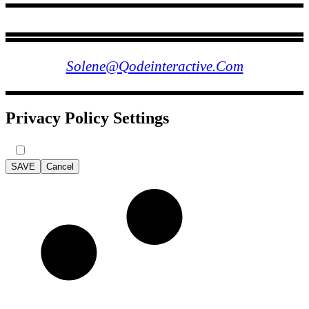
FOLLOW US
Solene@qodeinteractive.com
Privacy Policy Settings
SAVE
Cancel