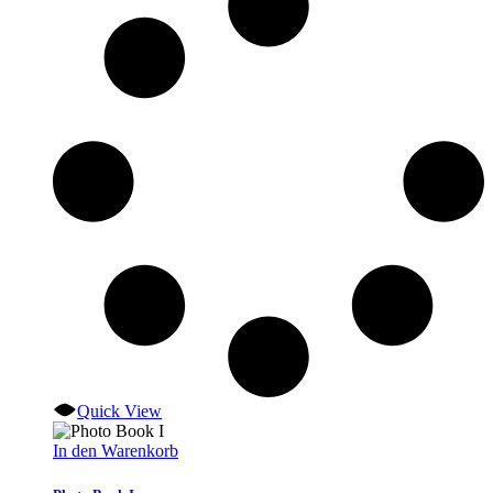
Quick View
In den Warenkorb