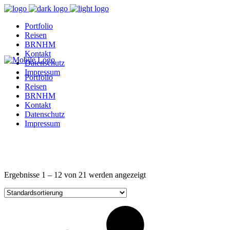
Portfolio
Reisen
BRNHM
Kontakt
Datenschutz
Impressum
Portfolio
Reisen
BRNHM
Kontakt
Datenschutz
Impressum
Ergebnisse 1 – 12 von 21 werden angezeigt