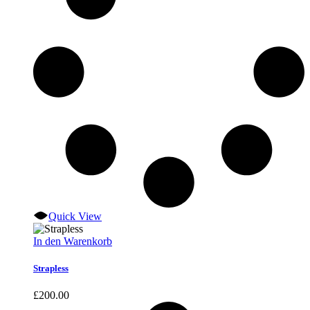
Quick View
In den Warenkorb
Strapless
£
200.00