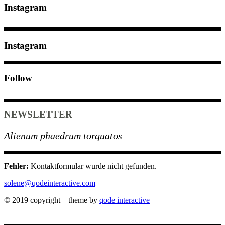
Instagram
Instagram
Follow
NEWSLETTER
Alienum phaedrum torquatos
Fehler:
Kontaktformular wurde nicht gefunden.
solene@qodeinteractive.com
© 2019 copyright – theme by
qode interactive