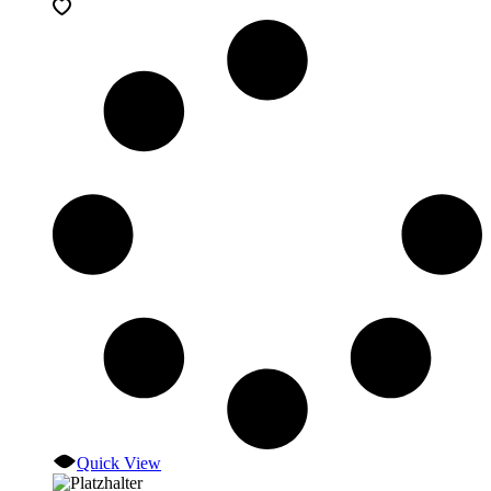
Quick View