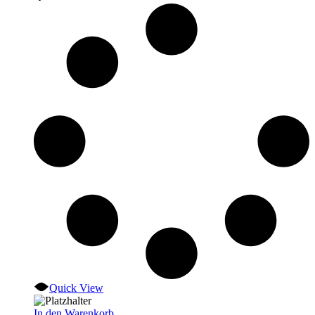
Quick View
In den Warenkorb