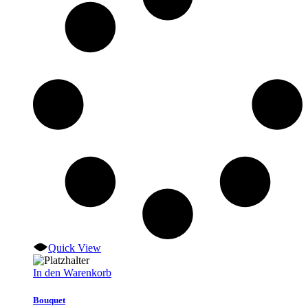
Quick View
In den Warenkorb
Bouquet