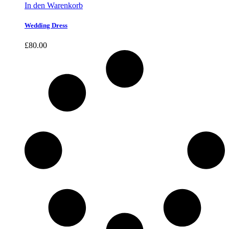
In den Warenkorb
Wedding Dress
£
80.00