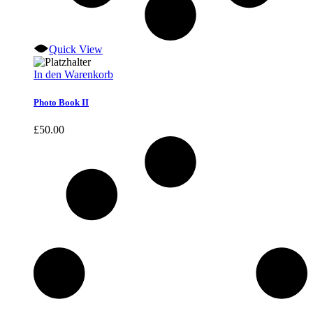
Quick View
In den Warenkorb
Photo Book II
£
50.00