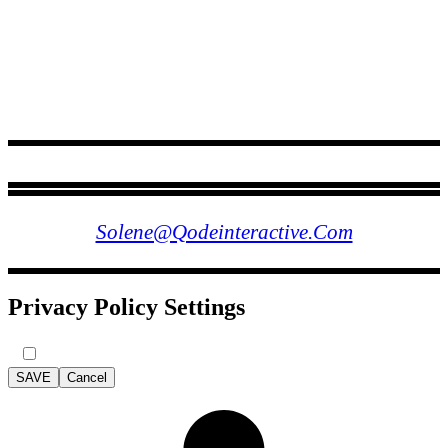
FOLLOW US
Solene@qodeinteractive.com
Privacy Policy Settings
SAVE
Cancel