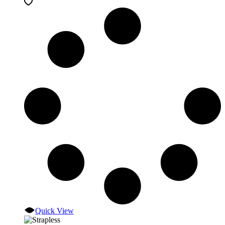
Quick View