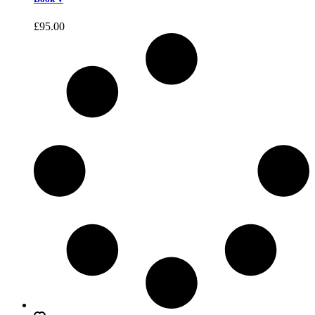
£
95.00