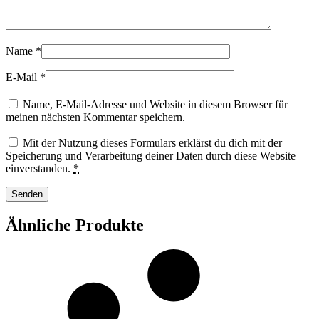
Name
*
E-Mail
*
Name, E-Mail-Adresse und Website in diesem Browser für
meinen nächsten Kommentar speichern.
Mit der Nutzung dieses Formulars erklärst du dich mit der
Speicherung und Verarbeitung deiner Daten durch diese Website
einverstanden.
*
Ähnliche Produkte