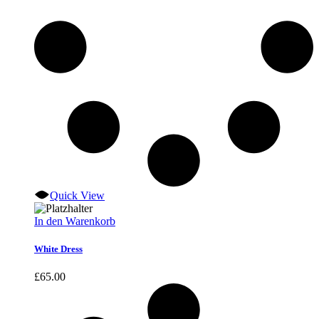
Quick View
In den Warenkorb
White Dress
£
65.00