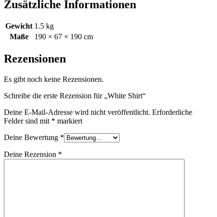
Zusätzliche Informationen
Gewicht
1.5 kg
Maße
190 × 67 × 190 cm
Rezensionen
Es gibt noch keine Rezensionen.
Schreibe die erste Rezension für „White Shirt“
Deine E-Mail-Adresse wird nicht veröffentlicht.
Erforderliche
Felder sind mit
*
markiert
Deine Bewertung
*
Deine Rezension
*