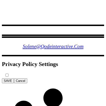
FOLLOW US
Solene@qodeinteractive.com
Privacy Policy Settings
SAVE
Cancel