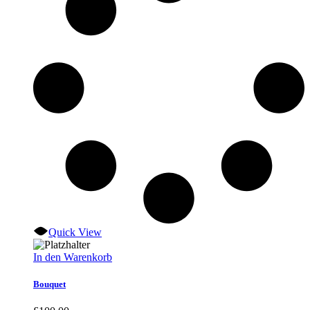
Quick View
In den Warenkorb
Bouquet