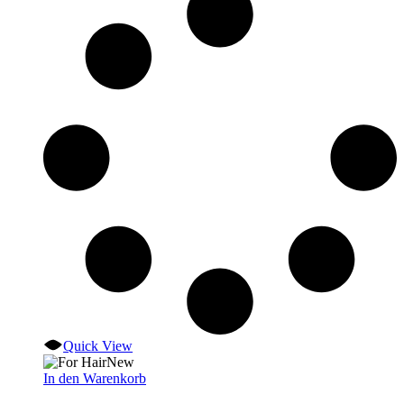
Quick View
New
In den Warenkorb