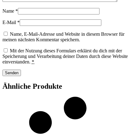
Name
*
E-Mail
*
Name, E-Mail-Adresse und Website in diesem Browser für
meinen nächsten Kommentar speichern.
Mit der Nutzung dieses Formulars erklärst du dich mit der
Speicherung und Verarbeitung deiner Daten durch diese Website
einverstanden.
*
Ähnliche Produkte