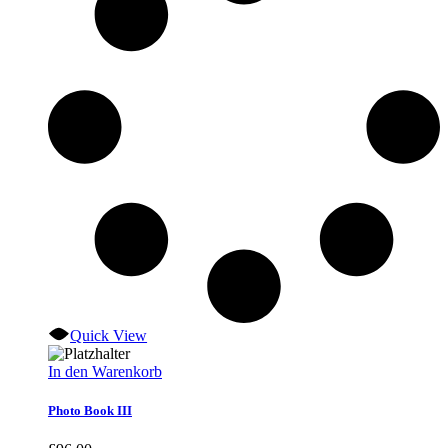
Quick View
In den Warenkorb
Photo Book III