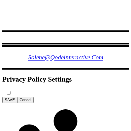
FOLLOW US
Solene@qodeinteractive.com
Privacy Policy Settings
SAVE
Cancel