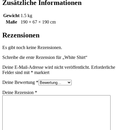
Zusätzliche Informationen
Gewicht
1.5 kg
Maße
190 × 67 × 190 cm
Rezensionen
Es gibt noch keine Rezensionen.
Schreibe die erste Rezension für „White Shirt“
Deine E-Mail-Adresse wird nicht veröffentlicht.
Erforderliche
Felder sind mit
*
markiert
Deine Bewertung
*
Deine Rezension
*