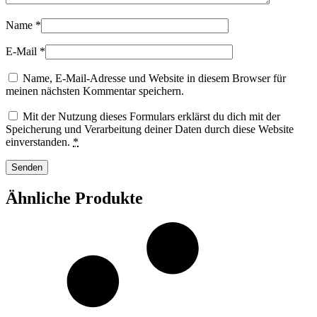
Name
*
E-Mail
*
Name, E-Mail-Adresse und Website in diesem Browser für
meinen nächsten Kommentar speichern.
Mit der Nutzung dieses Formulars erklärst du dich mit der
Speicherung und Verarbeitung deiner Daten durch diese Website
einverstanden.
*
Ähnliche Produkte