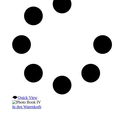
Quick View
In den Warenkorb