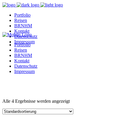
Portfolio
Reisen
BRNHM
Kontakt
Datenschutz
Impressum
Portfolio
Reisen
BRNHM
Kontakt
Datenschutz
Impressum
Alle 4 Ergebnisse werden angezeigt