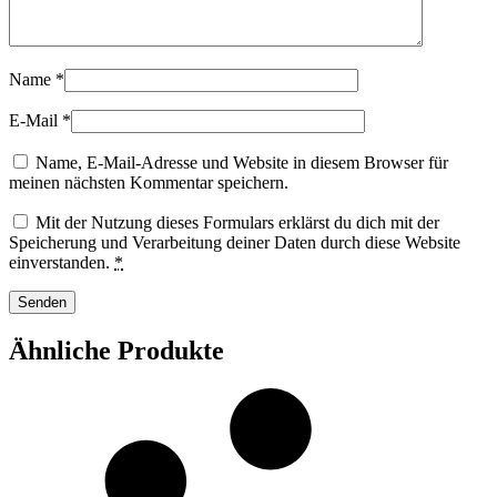
Name
*
E-Mail
*
Name, E-Mail-Adresse und Website in diesem Browser für
meinen nächsten Kommentar speichern.
Mit der Nutzung dieses Formulars erklärst du dich mit der
Speicherung und Verarbeitung deiner Daten durch diese Website
einverstanden.
*
Ähnliche Produkte