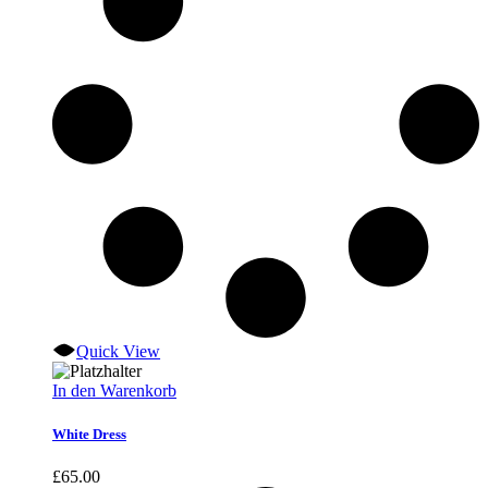
Quick View
In den Warenkorb
White Dress
£
65.00