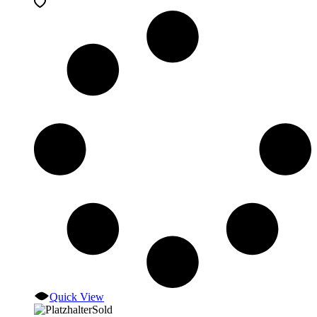
Quick View
Sold