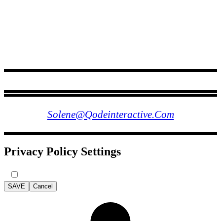
FOLLOW US
Solene@qodeinteractive.com
Privacy Policy Settings
SAVE
Cancel