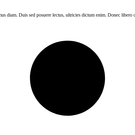
imus diam. Duis sed posuere lectus, ultricies dictum enim. Donec libero 