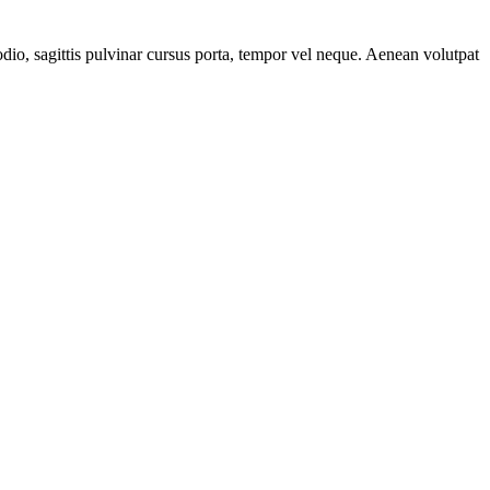
odio, sagittis pulvinar cursus porta, tempor vel neque. Aenean volutpat