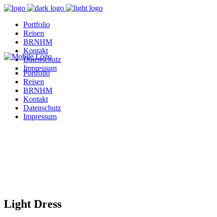
Portfolio
Reisen
BRNHM
Kontakt
Datenschutz
Impressum
Portfolio
Reisen
BRNHM
Kontakt
Datenschutz
Impressum
Light Dress