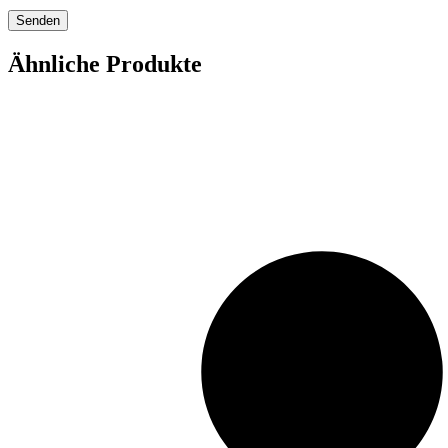
Ähnliche Produkte