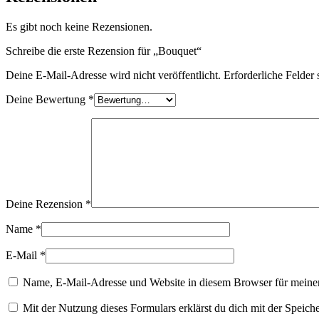
Es gibt noch keine Rezensionen.
Schreibe die erste Rezension für „Bouquet“
Deine E-Mail-Adresse wird nicht veröffentlicht.
Erforderliche Felder 
Deine Bewertung
*
Deine Rezension
*
Name
*
E-Mail
*
Name, E-Mail-Adresse und Website in diesem Browser für meine
Mit der Nutzung dieses Formulars erklärst du dich mit der Speic