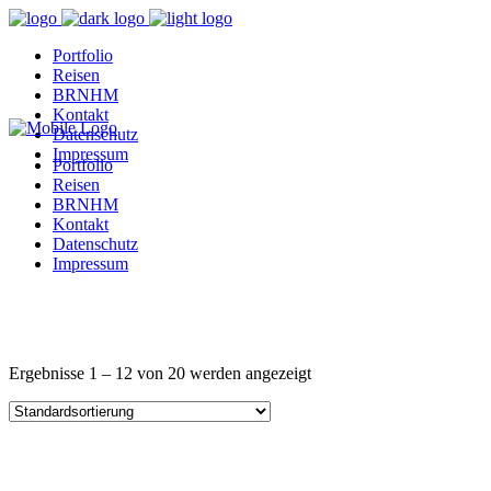
Portfolio
Reisen
BRNHM
Kontakt
Datenschutz
Impressum
Portfolio
Reisen
BRNHM
Kontakt
Datenschutz
Impressum
Ergebnisse 1 – 12 von 20 werden angezeigt