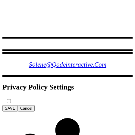
FOLLOW US
Solene@qodeinteractive.com
Privacy Policy Settings
SAVE
Cancel