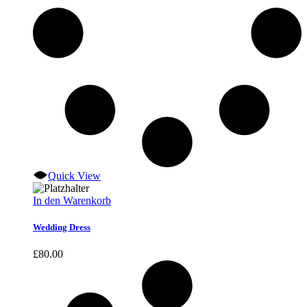
Quick View
In den Warenkorb
Wedding Dress
£
80.00