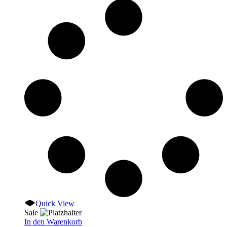
Quick View
Sale
In den Warenkorb