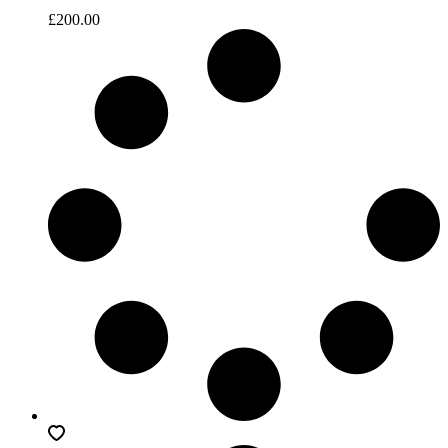
£
200.00