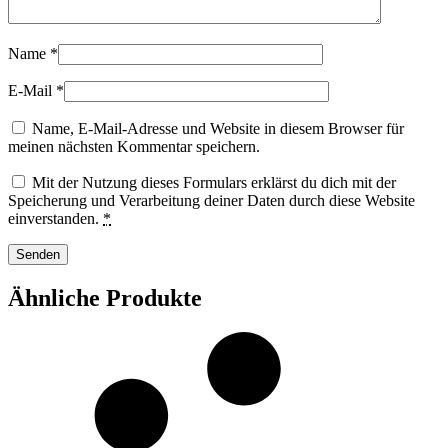
Name
*
E-Mail
*
Name, E-Mail-Adresse und Website in diesem Browser für
meinen nächsten Kommentar speichern.
Mit der Nutzung dieses Formulars erklärst du dich mit der
Speicherung und Verarbeitung deiner Daten durch diese Website
einverstanden.
*
Ähnliche Produkte