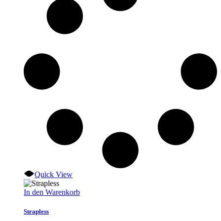
Quick View
In den Warenkorb
Strapless