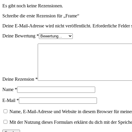
Es gibt noch keine Rezensionen.
Schreibe die erste Rezension für „Frame“
Deine E-Mail-Adresse wird nicht veröffentlicht.
Erforderliche Felder 
Deine Bewertung
*
Deine Rezension
*
Name
*
E-Mail
*
Name, E-Mail-Adresse und Website in diesem Browser für meine
Mit der Nutzung dieses Formulars erklärst du dich mit der Speic