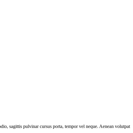
odio, sagittis pulvinar cursus porta, tempor vel neque. Aenean volutpat