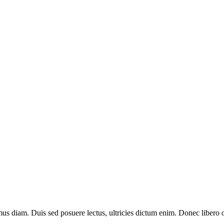
imus diam. Duis sed posuere lectus, ultricies dictum enim. Donec libero 