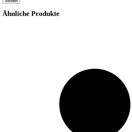
Ähnliche Produkte