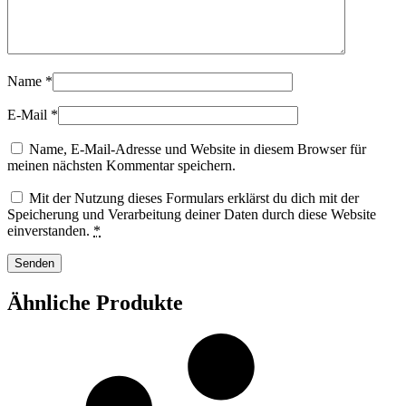
Name
*
E-Mail
*
Name, E-Mail-Adresse und Website in diesem Browser für
meinen nächsten Kommentar speichern.
Mit der Nutzung dieses Formulars erklärst du dich mit der
Speicherung und Verarbeitung deiner Daten durch diese Website
einverstanden.
*
Ähnliche Produkte