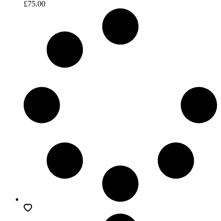
£
75.00