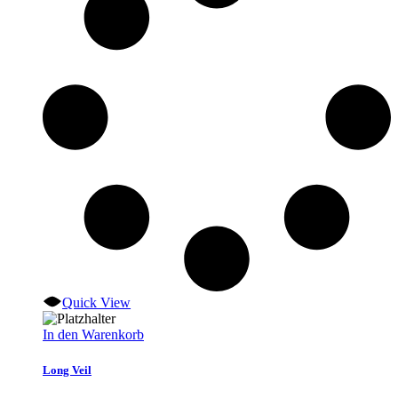
Quick View
In den Warenkorb
Long Veil