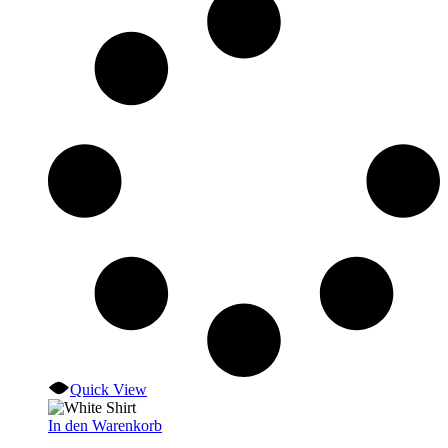
Quick View
In den Warenkorb