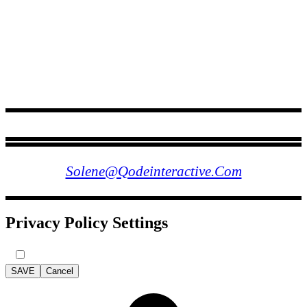
FOLLOW US
Solene@qodeinteractive.com
Privacy Policy Settings
SAVE
Cancel