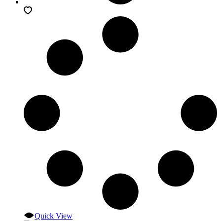
Quick View