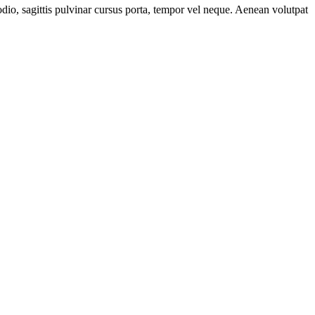
odio, sagittis pulvinar cursus porta, tempor vel neque. Aenean volutpat