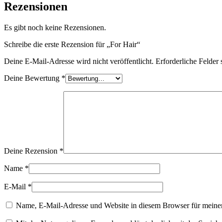
Rezensionen
Es gibt noch keine Rezensionen.
Schreibe die erste Rezension für „For Hair“
Deine E-Mail-Adresse wird nicht veröffentlicht.
Erforderliche Felder 
Deine Bewertung
*
Deine Rezension
*
Name
*
E-Mail
*
Name, E-Mail-Adresse und Website in diesem Browser für meine