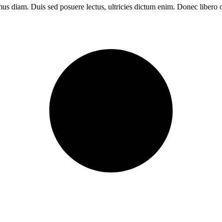
imus diam. Duis sed posuere lectus, ultricies dictum enim. Donec libero 