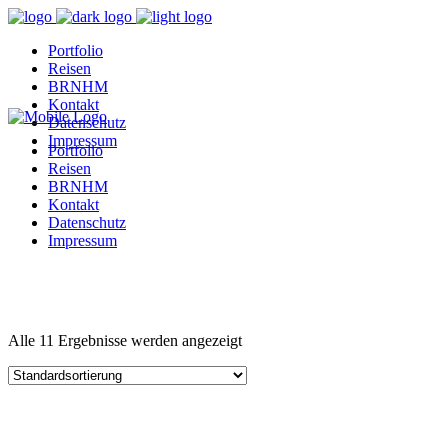
Portfolio
Reisen
BRNHM
Kontakt
Datenschutz
Impressum
Portfolio
Reisen
BRNHM
Kontakt
Datenschutz
Impressum
Alle 11 Ergebnisse werden angezeigt