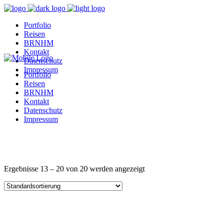
Portfolio
Reisen
BRNHM
Kontakt
Datenschutz
Impressum
Portfolio
Reisen
BRNHM
Kontakt
Datenschutz
Impressum
Ergebnisse 13 – 20 von 20 werden angezeigt