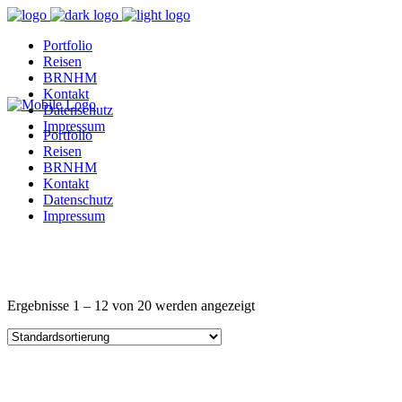
Portfolio
Reisen
BRNHM
Kontakt
Datenschutz
Impressum
Portfolio
Reisen
BRNHM
Kontakt
Datenschutz
Impressum
Ergebnisse 1 – 12 von 20 werden angezeigt